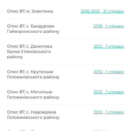
Опис 87, м. Знам'янка
2016-2021 , 21 справи
Опис 87, с. Бандурове
2018 , 1 справи
Гайворонського району
Опис 87, с. Данилова
2012 , 1 справи
Балка Уляновського
району
Опис 87, с. Крутеньке
2012 , 1 справи
Голованівського району
Опис 87, с. Могильне
2012 , 1 справи
Голованівського району
Опис 87, с. Надєждівка
2012 , 1 справи
Голованівського району