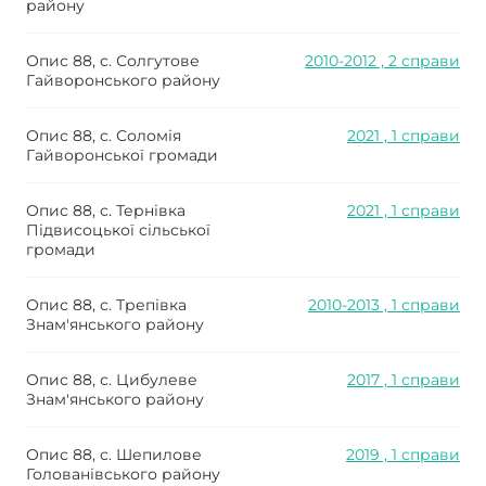
району
Опис 88, с. Солгутове
2010-2012 , 2 справи
Гайворонського району
Опис 88, с. Соломія
2021 , 1 справи
Гайворонської громади
Опис 88, с. Тернівка
2021 , 1 справи
Підвисоцької сільської
громади
Опис 88, с. Трепівка
2010-2013 , 1 справи
Знам'янського району
Опис 88, с. Цибулеве
2017 , 1 справи
Знам'янського району
Опис 88, с. Шепилове
2019 , 1 справи
Голованівського району