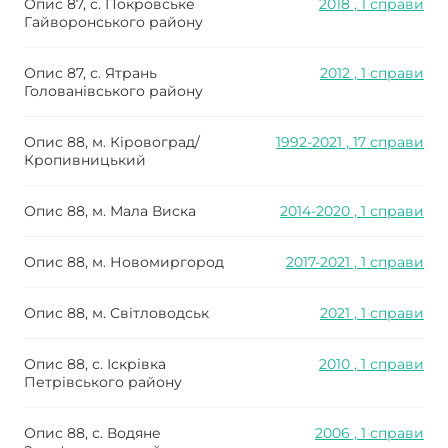
Опис 87, с. Покровське
2018 , 1 справи
Гайворонського району
Опис 87, с. Ятрань
2012 , 1 справи
Голованівського району
Опис 88, м. Кіровоград/
1992-2021 , 17 справи
Кропивницький
Опис 88, м. Мала Виска
2014-2020 , 1 справи
Опис 88, м. Новомиргород
2017-2021 , 1 справи
Опис 88, м. Світловодськ
2021 , 1 справи
Опис 88, с. Іскрівка
2010 , 1 справи
Петрівського району
Опис 88, с. Водяне
2006 , 1 справи