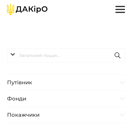
Путівник
Фонди
Покажчики