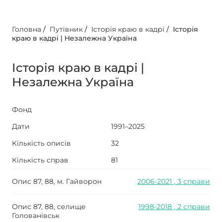
Головна
/
Путівник
/
Історія краю в кадрі
/
Історія
краю в кадрі | Незалежна Україна
Історія краю в кадрі |
Незалежна Україна
Фонд
Дати
1991–2025
Кількість описів
32
Кількість справ
81
Опис 87, 88, м. Гайворон
2006-2021 , 3 справи
Опис 87, 88, селище
1998-2018 , 2 справи
Голованівськ