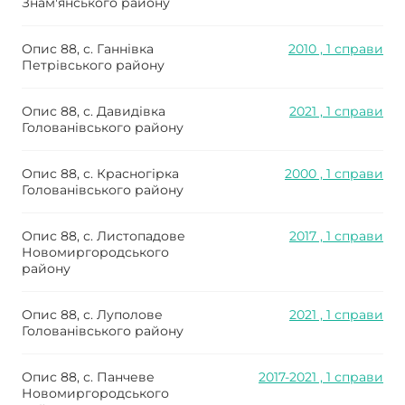
Знам'янського району
Опис 88, с. Ганнівка
2010 , 1 справи
Петрівського району
Опис 88, с. Давидівка
2021 , 1 справи
Голованівського району
Опис 88, с. Красногірка
2000 , 1 справи
Голованівського району
Опис 88, с. Листопадове
2017 , 1 справи
Новомиргородського
району
Опис 88, с. Луполове
2021 , 1 справи
Голованівського району
Опис 88, с. Панчеве
2017-2021 , 1 справи
Новомиргородського