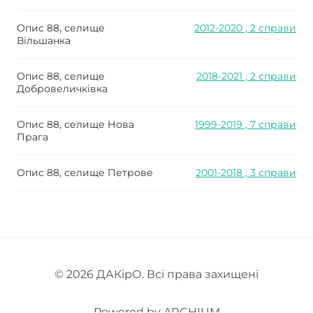
Опис 88, селище
2012-2020 , 2 справи
Вільшанка
Опис 88, селище
2018-2021 , 2 справи
Добровеличківка
Опис 88, селище Нова
1999-2019 , 7 справи
Прага
Опис 88, селище Петрове
2001-2018 , 3 справи
© 2026
ДАКірО
. Всі права захищені
Powered by
ARCHIUM